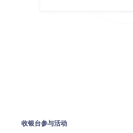
收银台参与活动