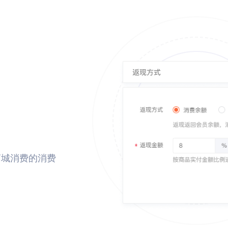
商城消费的消费