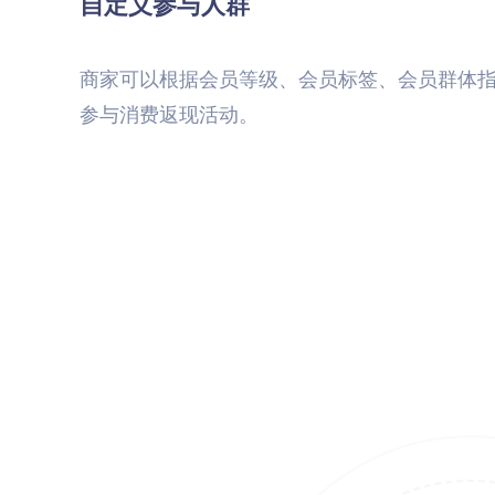
自定义参与人群
商家可以根据会员等级、会员标签、会员群体
参与消费返现活动。