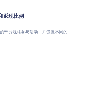
和返现比例
的部分规格参与活动，并设置不同的