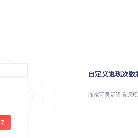
自定义返现次数
商家可灵活设置返现