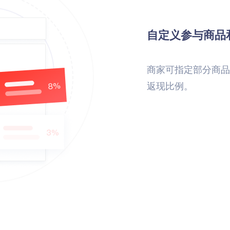
自定义参与商品
商家可指定部分商品
返现比例。