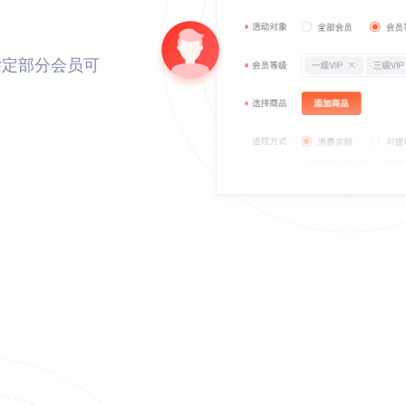
指定部分会员可