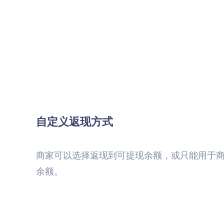
自定义返现方式
商家可以选择返现到可提现余额，或只能用于
余额。