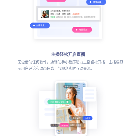
主播轻松开启直播
无需借助任何软件，店铺助手小程序助力主播轻松开播；主播端显
示用户评论和动态信息，与观众实时互动交流。