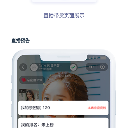
直播带货页面展示
直播预告
亲密