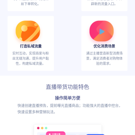
丝下单转化。
辟新的流量入口。
打造私域流量
优化消费场景
实时互动，实现商家与粉
通过主播营造新型消费场
丝无缝沟通，提升用户黏
景，满足消费者对购物体
性，构建私域流量。
验的需求。
直播带货功能特色
操作简单方便
快速创建直播预告，提前曝光直播商品；功能强大的直播中控台，
快速设置多种营销玩法。