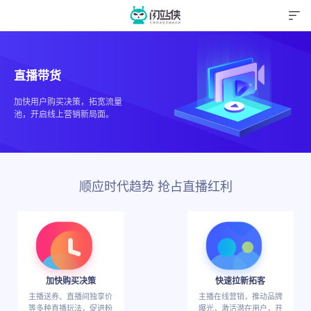
直播带货
加快用户购买决策，拓宽流量
池，开启线上营销新局面。
顺应时代趋势 抢占直播红利
加快购买决策
快速拉新拓客
主播送券、直播间独享价
主播在线营销，推动品牌
等多种直播玩法，促进粉
曝光，激活潜在用户，开