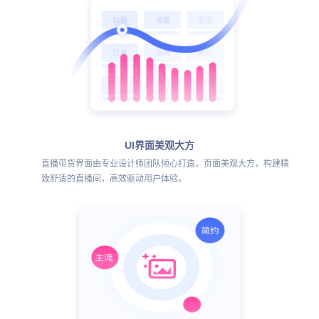
UI界面美观大方
直播带货界面由专业设计师团队倾心打造，页面美观大方，构建精
致舒适的直播间，高效驱动用户体验。