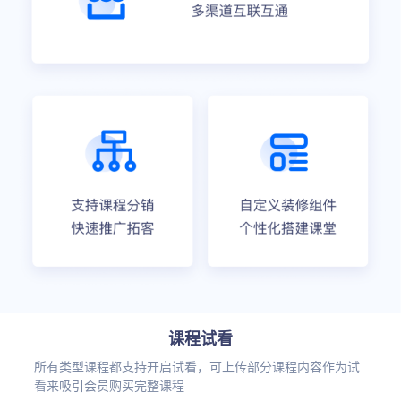
课程试看
所有类型课程都支持开启试看，可上传部分课程内容作为试
看来吸引会员购买完整课程