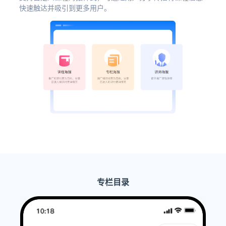
快速触达并吸引到更多用户。
专栏目录