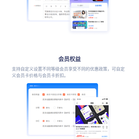
会员权益
支持自定义设置不同等级会员享受不同的优惠政策，可自定
义会员卡价格与会员卡折扣。