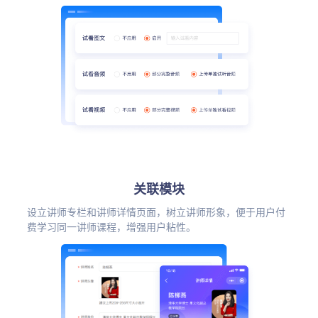
关联模块
设立讲师专栏和讲师详情页面，树立讲师形象，便于用户付
费学习同一讲师课程，增强用户粘性。